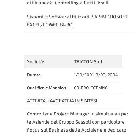
di Finance & Controlling a tutti i livelli.
Sistemi & Software Utilizzati: SAP/MICROSOFT
EXCEL/POWER BI-BO
Società:
TRIATON S.r.l
Durata:
1/10/2001-8/02/2004
Qualifica e Mansioni:
CO-PROJECT.MNG.
ATTIVITA' LAVORATIVA IN SINTESI
Controller e Project Manager in simultanea per
le Aziende del Gruppo Sassoli con particolare
Focus sul Business delle Acciaierie e dedicato