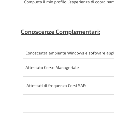
Completa il mio profilo l’esperienza di coordinam
Conoscenze Complementari:
Conoscenza ambiente Windows e software appli
Attestato Corso Manageriale
Attestati di frequenza Corsi SAP: