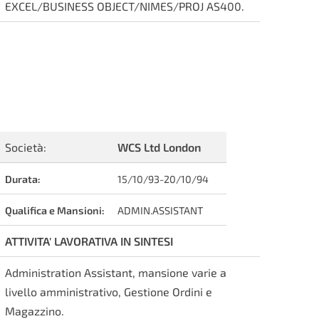
EXCEL/BUSINESS OBJECT/NIMES/PROJ AS400.
Società:
WCS Ltd London
Durata:
15/10/93-20/10/94
Qualifica e Mansioni:
ADMIN.ASSISTANT
ATTIVITA' LAVORATIVA IN SINTESI
Administration Assistant, mansione varie a
livello amministrativo, Gestione Ordini e
Magazzino.