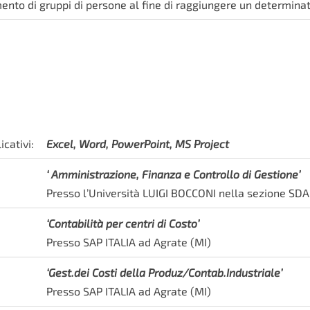
ento di gruppi di persone al fine di raggiungere un determinat
cativi:
Excel, Word, PowerPoint, MS Project
‘ Amministrazione, Finanza e Controllo di Gestione’
Presso l’Università LUIGI BOCCONI nella sezione SDA (
‘Contabilità per centri di Costo’
Presso SAP ITALIA ad Agrate (MI)
‘Gest.dei Costi della Produz/Contab.Industriale’
Presso SAP ITALIA ad Agrate (MI)