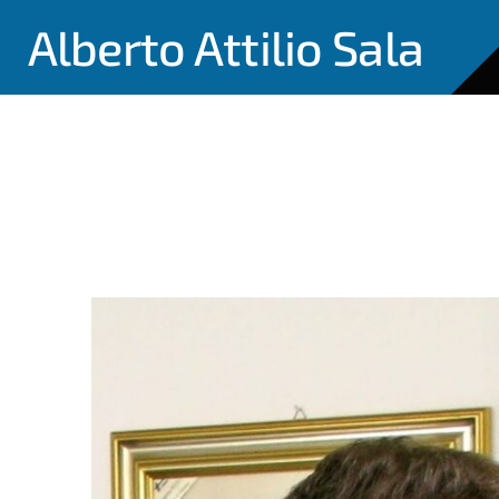
Alberto Attilio Sala