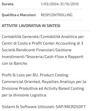
Durata:
1/03/2004-31/10/2010
Qualifica e Mansioni:
RESP.CONTROLLING
ATTIVITA' LAVORATIVA IN SINTESI
Contabilità Generale/Contabilità Analitica per
Centri di Costo e Profit Center Accounting di 3
Società.Rendiconti Finanziari/Gestione
Investimenti/Tesoreria/Cash-Flow e Rapporti
con le Banche.
Profit & Loss per BU, Product Costing
Commercial Oriented, Royalties Analisys per la
Divisione Produttiva ed Activity Based Costing
per la divisione Logistica.
Sistemi & Software Utilizzati: SAP/MICROSOFT