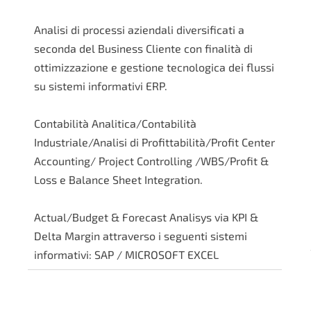
Analisi di processi aziendali diversificati a
seconda del Business Cliente con finalità di
ottimizzazione e gestione tecnologica dei flussi
su sistemi informativi ERP.
Contabilità Analitica/Contabilità
Industriale/Analisi di Profittabilità/Profit Center
Accounting/ Project Controlling /WBS/Profit &
Loss e Balance Sheet Integration.
Actual/Budget & Forecast Analisys via KPI &
Delta Margin attraverso i seguenti sistemi
informativi: SAP / MICROSOFT EXCEL