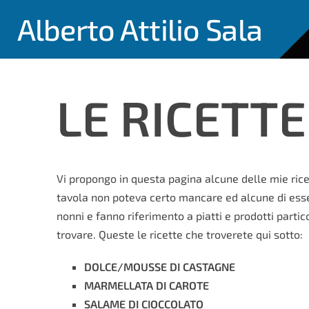
Alberto Attilio Sala
LE RICETTE
Vi propongo in questa pagina alcune delle mie ricet
tavola non poteva certo mancare ed alcune di ess
nonni e fanno riferimento a piatti e prodotti particol
trovare. Queste le ricette che troverete qui sotto:
DOLCE/MOUSSE DI CASTAGNE
MARMELLATA DI CAROTE
SALAME DI CIOCCOLATO