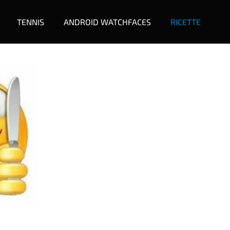
TENNIS
ANDROID WATCHFACES
RICETTE